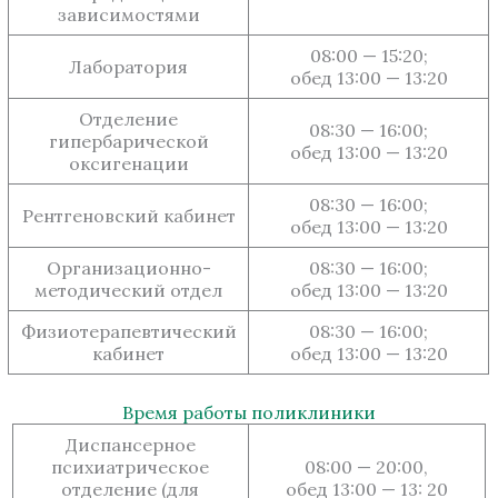
зависимостями
08:00 — 15:20;
Лаборатория
обед 13:00 — 13:20
Отделение
08:30 — 16:00;
гипербарической
обед 13:00 — 13:20
оксигенации
08:30 — 16:00;
Рентгеновский кабинет
обед 13:00 — 13:20
Организационно-
08:30 — 16:00;
методический отдел
обед 13:00 — 13:20
Физиотерапевтический
08:30 — 16:00;
кабинет
обед 13:00 — 13:20
Время работы поликлиники
Диспансерное
психиатрическое
08:00 — 20:00,
отделение (для
обед 13:00 — 13: 20