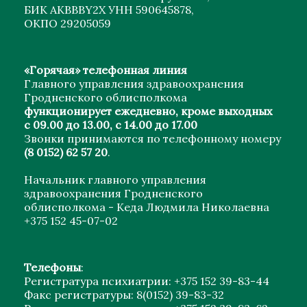
БИК АКВВВY2X УНН 590645878,
ОКПО 29205059
«Горячая» телефонная линия
Главного управления здравоохранения
Гродненского облисполкома
функционирует ежедневно, кроме выходных
с 09.00 до 13.00, с 14.00 до 17.00
Звонки принимаются по телефонному номеру
(8 0152) 62 57 20
.
Начальник главного управления
здравоохранения Гродненского
облисполкома - Кеда Людмила Николаевна
+375 152 45-07-02
Телефоны
:
Регистратура психиатрии: +375 152 39-83-44
Факс регистратуры: 8(0152) 39-83-32