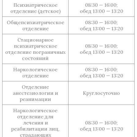
Психиатрическое
08:30 — 16:00;
отделение (детское)
обед 13:00 — 13:20
Общепсихиатрическое
08:30 — 16:00;
отделение
обед 13:00 — 13:20
Стационарное
психиатрическое
08:30 — 16:00;
отделение пограничных
обед 13:00 — 13:20
состояний
Наркологическое
08:30 — 16:00;
отделение
обед 13:00 — 13:20
Отделение
анестезиологии и
Круглосуточно
реанимации
Наркологическое
отделение для
лечения и
08:30 — 16:00;
реабилитации лиц,
обед 13:00 — 13:20
страдающих